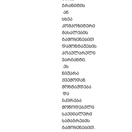
გრანიტის
ან
სხვა
კომპოზიტური
მასალების
გამოყენებით
დამონტაჟების
პოპულარული
ვარიანტი.
ეს
ნიჟარა
ქვემოდან
მონტაჟდება
და
იკვრება
მოწოდებული
სპეციალური
სამაგრების
გამოყენებით.