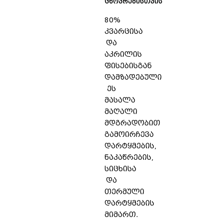
ცხოვრებისთვის
80%
კვარცისა
და
აკრილის
ფისებისგან
დამზადებული
ეს
მასალა
მაღალი
მდგრადობით
გამოირჩევა
დარტყმების,
ნაკაწრების,
სიცხისა
და
თერმული
დარტყმების
მიმართ.