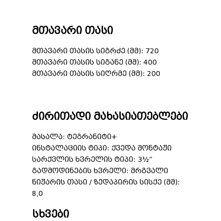
მთავარი თასი
მთავარი თასის სიგრძე (მმ): 720
მთავარი თასის სიგანე (მმ): 400
მთავარი თასის სიღრმე (მმ): 200
ძირითადი მახასიათებლები
მასალა: ტეგრანიტი+
ინსტალაციის ტიპი: ქვედა მონტაჟი
სარქვლის ხვრელის ტიპი: 3½”
გადმოდინების ხვრელი: მრგვალი
ნიჟარის თასი / ზედაპირის სისქე (მმ):
8,0
სხვები