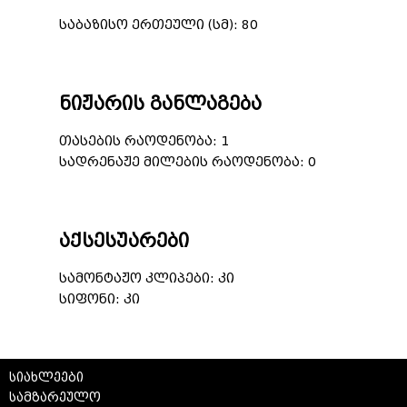
საბაზისო ერთეული (სმ): 80
ნიჟარის განლაგება
თასების რაოდენობა: 1
სადრენაჟე მილების რაოდენობა: 0
აქსესუარები
სამონტაჟო კლიპები: კი
სიფონი: კი
სიახლეები
სამზარეულო