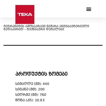
Products search
ტეგრანიტის ამოსაკრავი ნიჟარა ანტიბაქტერიული
ზედაპირით – ტექნიკური დეტალები
პროდუქტის ზომები
სიმაღლე (მმ): 440
სიგანე (მმ): 200
სიღრმე (მმ): 760
წონა (კგ): 10.83