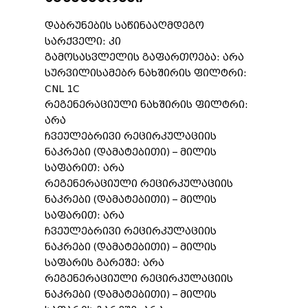
დაბრუნების საწინააღმდეგო
სარქველი: კი
გამოსასვლელის გაფართოება: არა
სურვილისამებრ ნახშირის ფილტრი:
CNL 1C
რეგენერაციული ნახშირის ფილტრი:
არა
ჩვეულებრივი რეცირკულაციის
ნაკრები (დამატებითი) – მილის
საფარით: არა
რეგენერაციული რეცირკულაციის
ნაკრები (დამატებითი) – მილის
საფარით: არა
ჩვეულებრივი რეცირკულაციის
ნაკრები (დამატებითი) – მილის
საფარის გარეშე: არა
რეგენერაციული რეცირკულაციის
ნაკრები (დამატებითი) – მილის