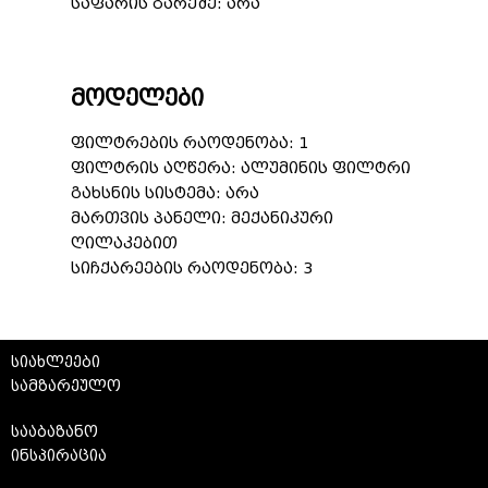
საფარის გარეშე: არა
მოდელები
ფილტრების რაოდენობა: 1
ფილტრის აღწერა: ალუმინის ფილტრი
გახსნის სისტემა: არა
მართვის პანელი: მექანიკური
ღილაკებით
სიჩქარეების რაოდენობა: 3
სიახლეები
სამზარეულო
სააბაზანო
ინსპირაცია