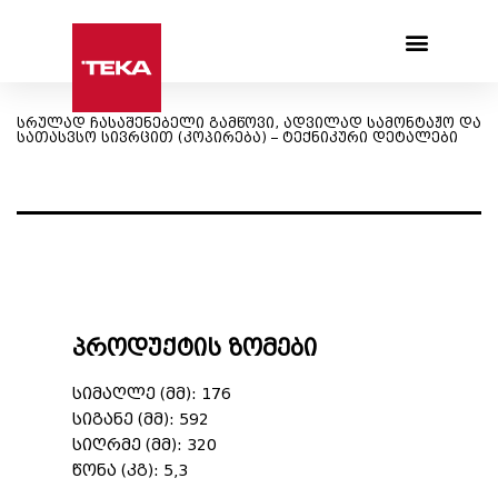
Products search
სრულად ჩასაშენებელი გამწოვი, ადვილად სამონტაჟო და
სათასვსო სივრცით (კოპირება) – ტექნიკური დეტალები
პროდუქტის ზომები
სიმაღლე (მმ): 176
სიგანე (მმ): 592
სიღრმე (მმ): 320
წონა (კგ): 5,3