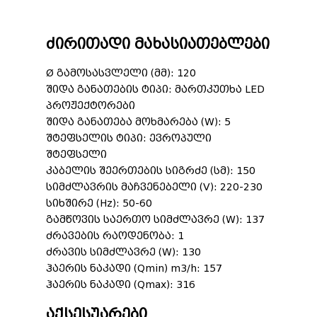
ძირითადი მახასიათებლები
Ø გამოსასვლელი (მმ): 120
შიდა განათების ტიპი: მართკუთხა LED
პროჟექტორები
შიდა განათება მოხმარება (W): 5
შტეფსელის ტიპი: ევროპული
შტეფსელი
კაბელის შეერთების სიგრძე (სმ): 150
სიმძლავრის მაჩვენებელი (V): 220-230
სიხშირე (Hz): 50-60
გამწოვის საერთო სიმძლავრე (W): 137
ძრავების რაოდენობა: 1
ძრავის სიმძლავრე (W): 130
ჰაერის ნაკადი (Qmin) m3/h: 157
ჰაერის ნაკადი (Qmax): 316
აქსესუარები