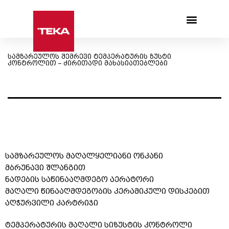
Products search
სამზარეულოს შემრევი ტემპერატურის ზუსტი
კონტროლით – ძირითადი მახასიათებლები
სამზარეულოს მაღალყელიანი ონკანი
მბრუნავი შლანგით
ნადების საწინააღმდეგო აერატორი
მაღალი წინააღმდეგობის კერამიკული დისკებით
აღჭურვილი კარტრიჯი
ტემპერატურის მაღალი სიზუსტის კონტროლი