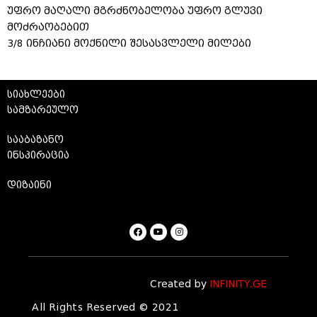
უფრო მაღალი მგრძნობელობა უფრო გლუვი
მოძრაობებით
3/8 ინჩიანი მოქნილი შესასვლელი მილები
სიახლეები
სამზარეულო
სააბაზანო
ინსპირაცია
დიზაინი
Created by
INFINITY.GE
All Rights Reserved © 2021