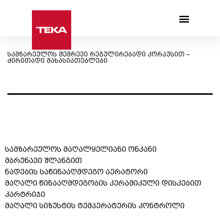
Products search
სამზარეულოს შემრევი რეგულირებადი კორპუსით –
ძირითადი მახასიათებლები
სამზარეულოს მაღალყელიანი ონკანი
მბრუნავი შლანგით
ნადების საწინააღმდეგო აერატორი
მაღალი წინააღმდეგობის კერამიკული დისკებით
კარტრიჯი
მაღალი სიზუსტის ტემპერატურის კონტროლი