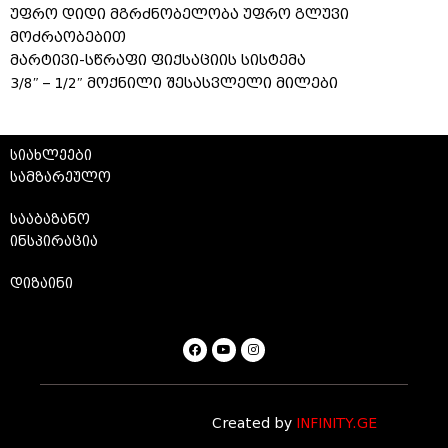
უფრო დიდი მგრძნობელობა უფრო გლუვი
მოძრაობებით
მარტივი-სწრაფი ფიქსაციის სისტემა
3/8″ – 1/2″ მოქნილი შესასვლელი მილები
სიახლეები
სამზარეულო
სააბაზანო
ინსპირაცია
დიზაინი
Created by
INFINITY.GE