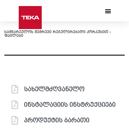
Products search
სამზარეულოს შემრევი რეგულირებადი კორპუსით –
ფაილები
სახელმძღვანელო
ინსტალაციის ინსტრუქციები
პროდუქტის ბარათი