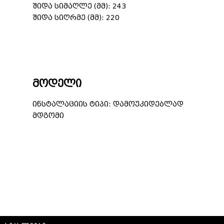
შიდა სიმაღლე (მმ): 243
შიდა სიღრმე (მმ): 220
მოდელი
ინსტალაციის ტიპი: დამოუკიდებლად
მდგომი