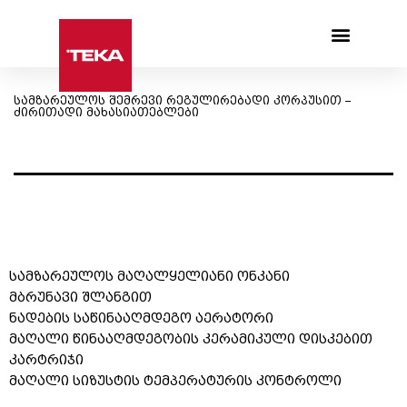
Products search
სამზარეულოს შემრევი რეგულირებადი კორპუსით –
ძირითადი მახასიათებლები
სამზარეულოს მაღალყელიანი ონკანი
მბრუნავი შლანგით
ნადების საწინააღმდეგო აერატორი
მაღალი წინააღმდეგობის კერამიკული დისკებით
კარტრიჯი
მაღალი სიზუსტის ტემპერატურის კონტროლი