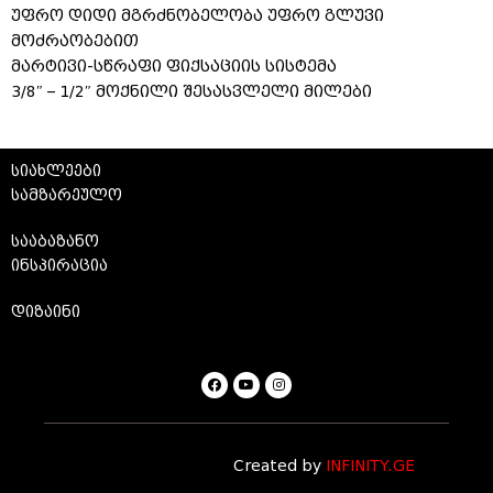
უფრო დიდი მგრძნობელობა უფრო გლუვი
მოძრაობებით
მარტივი-სწრაფი ფიქსაციის სისტემა
3/8″ – 1/2″ მოქნილი შესასვლელი მილები
სიახლეები
სამზარეულო
სააბაზანო
ინსპირაცია
დიზაინი
Created by
INFINITY.GE