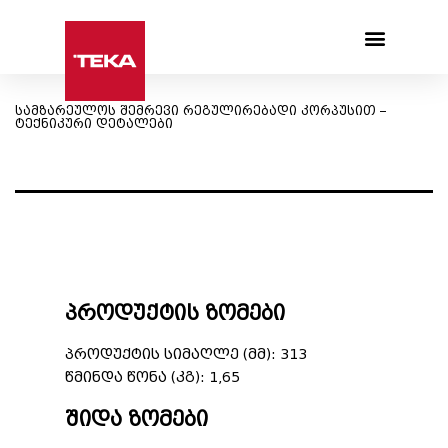
Products search
სამზარეულოს შემრევი რეგულირებადი კორპუსით –
ტექნიკური დეტალები
პროდუქტის ზომები
პროდუქტის სიმაღლე (მმ): 313
წმინდა წონა (კგ): 1,65
შიდა ზომები