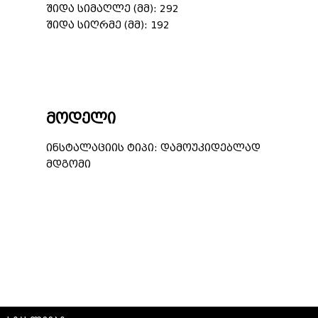
შიდა სიმაღლე (მმ): 292
შიდა სიღრმე (მმ): 192
მოდელი
ინსტალაციის ტიპი: დამოუკიდებლად
მდგომი