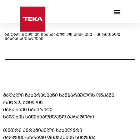
Products search
რეტრო სტილის სამზარეულოს შემრევი – ძირითადი
მახასიათებლები
მაღალი ნახვრეტიანი სამზარეულოს ონკანი
რეტრო სტილის
მბრუნავი ნახვრეტი
ნადების საწინააღმდეგო აერატორი
თეთრი კერამიკული სახელური
მარტივი-სწრაფი ფიქსაციის სისტემა