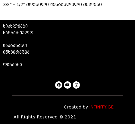
3/8″ – 1/2″ მოქნილი შესასვლელი მილები
სიახლეები
სამზარეულო
სააბაზანო
ინსპირაცია
დიზაინი
Created by
INFINITY.GE
All Rights Reserved © 2021