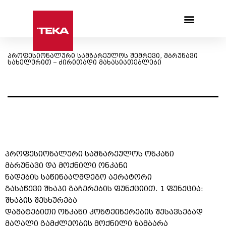
Products search
პროფესიონალური სამზარეულოს შემრევი, მბრუნავი
სახელურით – ძირითადი მახასიათებლები
პროფესიონალური სამზარეულოს ონკანი
მბრუნავი და მოქნილი ონკანი
ნადების საწინააღმდეგო აერატორი
გასაწევი შხაპი გაჩერების ფუნქციით. 1 ფუნქცია:
შხაპის შესხურება
დამატებითი ონკანი კონტეინერების შესავსებად
მაღალი გამძლეობის მოქნილი ზამბარა