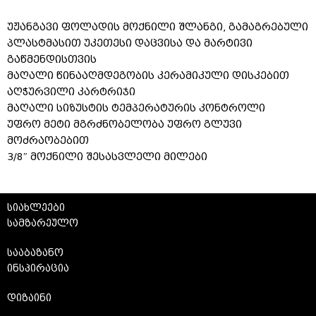
უჟანგავი ფოლადის მოქნილი შლანგი, გამაგრებული
პლასტმასით უკეთესი დაცვისა და მარტივი
გაწმენდისთვის
მაღალი წინააღმდეგობის კერამიკული დისკებით
აღჭურვილი კარტრიჯი
მაღალი სიზუსტის ტემპერატურის კონტროლი
უფრო მეტი მგრძნობელობა უფრო გლუვი
მოძრაობებით
3/8″ მოქნილი შესასვლელი მილები
სიახლეები
სამზარეულო
სააბაზანო
ინსპირაცია
დიზაინი