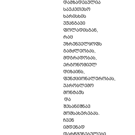
დამზადებულია
საუკეთესო
ხარისხის
უჟანგავი
ფოლადისგან,
რაც
უზრუნველყოფს
გამძლეობას,
მდგრადობას,
ერგონომიულ
დიზაინს,
ფუნქციონალურობას,
უპრობლემო
მონტაჟს
და
შესანიშნავ
მომსახურებას.
ჩვენ
იმდენად
დარწმუნებულები