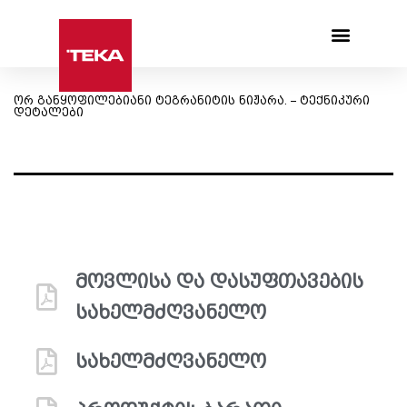
Products search
ორ განყოფილებიანი ტეგრანიტის ნიჟარა. – ტექნიკური
დეტალები
მოვლისა და დასუფთავების
სახელმძღვანელო
სახელმძღვანელო