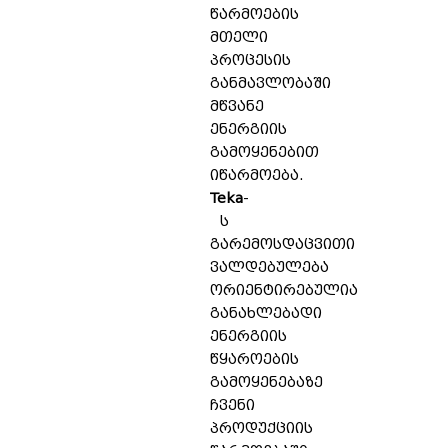
წარმოების
მთელი
პროცესის
განმავლობაში
მწვანე
ენერგიის
გამოყენებით
იწარმოება.
Teka
-
ს
გარემოსდაცვითი
ვალდებულება
ორიენტირებულია
განახლებადი
ენერგიის
წყაროების
გამოყენებაზე
ჩვენი
პროდუქციის