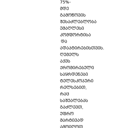
75%-
მდე
გამოწოვის
შესაძლებლობა
უმაღლესი
კომფორტისა
და
ადაპტირებისთვის.
ღუმელს
აქვს
ქრომირებული
საყრდენები
ტელესკოპური
რელსებით,
რაც
საშუალებას
გაძლევთ,
უფრო
მარტივად
ამოიღოთ