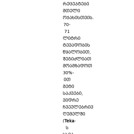
რეცეპტები
მთელი
ოჯახისთვის.
70-
71
ლიტრი
ტევადობის
წყალობით,
შეგიძლიათ
მოამზადოთ
30%-
ით
მეტი
საკვები,
ვიდრე
ჩვეულებრივ
ღუმელში
(
Teka
-
ს