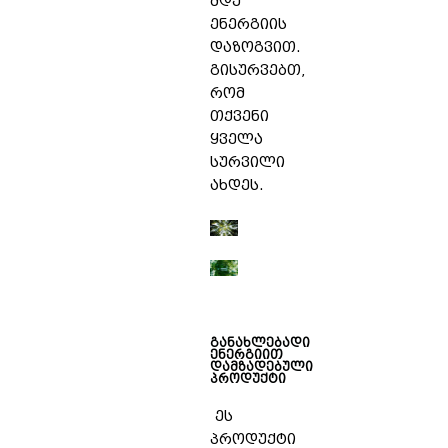
მდე
ენერგიის
დაზოგვით.
გისურვებთ,
რომ
თქვენი
ყველა
სურვილი
ახდეს.
განახლებადი
ენერგიით
დამზადებული
პროდუქტი
ეს
პროდუქტი