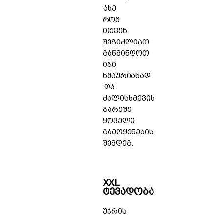
ასე
რომ
თქვენ
შეგიძლიათ
გაწმინდოთ
იგი
ხმაურიანად
და
ძალისხმევის
გარეშე
ყოველი
გამოყენების
შემდეგ.
XXL
ტევადობა
უჯრის