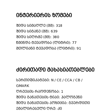
ინტერიერის ზომები
შიდა სიმაღლე (მმ): 318
შიდა სიგანე (მმ): 639
შიდა სიღრმე (მმ): 380
წმინდა ტევადობა (ლიტრი): 77
მთლიანი ტევადობა (ლიტრი): 91
ძირითადი მახასიათებლები
სერთიფიკატები: N / CE / CCA / CB /
GMARK
ღრუების რაოდენობა: 1
შიდა განათების ტიპი: ჰალოგენი
შიდა განათების პოზიცია: გვერდითი
ემალირებული ღრუ: კი