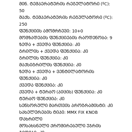
მინ. ტემპერატურის რეგულატორი (ºC):
50
მაქს. ტემპერატურის რეგულატორი (ºC):
250
ფუნქციის ამომრჩევი: 10+0
მომზადების ფუნქციების რაოდენობა: 9
ზედა + ქვედა ფუნქცია: კი
გრილის + ქვედა ფუნქცია: კი
გრილის ფუნქცია: კი
მაქსიგრილის ფუნქცია: კი
ზედა + ქვედა + ვენტილატორის
ფუნქცია: კი
ქვედა ფუნქცია: კი
ქვედა + ტურბო (პიცის) ფუნქცია: კი
ტურბო ფუნქცია: კი
სენსორული მართვის პროგრამისტი: კი
სახელურების ტიპი: MMX FIX KNOB
დახრილი
მოსახსნელი ქრომირებული უჯრის