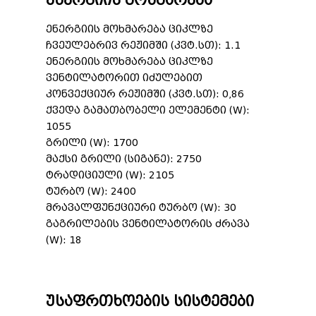
ენერგიის მოხმარება
ენერგიის მოხმარება ციკლზე
ჩვეულებრივ რეჟიმში (კვტ.სთ): 1.1
ენერგიის მოხმარება ციკლზე
ვენტილატორით იძულებით
კონვექციურ რეჟიმში (კვტ.სთ): 0,86
ქვედა გამათბობელი ელემენტი (W):
1055
გრილი (W): 1700
მაქსი გრილი (სიგანე): 2750
ტრადიციული (W): 2105
ტურბო (W): 2400
მრავალფუნქციური ტურბო (W): 30
გაგრილების ვენტილატორის ძრავა
(W): 18
უსაფრთხოების სისტემები