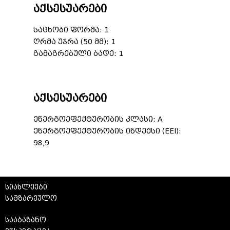
აქსესუარები
საცხობი ფორმა: 1
ღრმა უჯრა (50 მმ): 1
გამაგრებული ბადე: 1
აქსესუარები
ენერგოეფექტურობის კლასი: A
ენერგოეფექტურობის ინდექსი (EEI):
98,9
სიახლეები
სამზარეულო
სააბაზანო