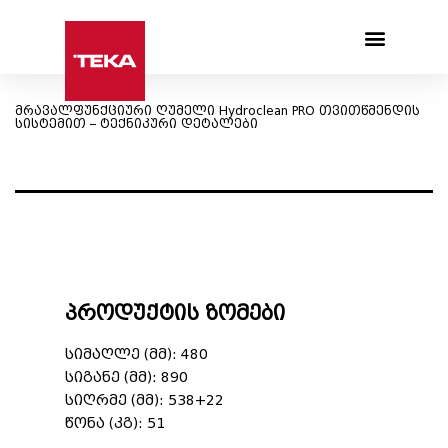
Products search
მრავალფუნქციური ღუმელი Hydroclean PRO თვითწმენდის
სისტემით – ტექნიკური დეტალები
პროდუქტის ზომები
სიმაღლე (მმ): 480
სიგანე (მმ): 890
სიღრმე (მმ): 538+22
წონა (კგ): 51