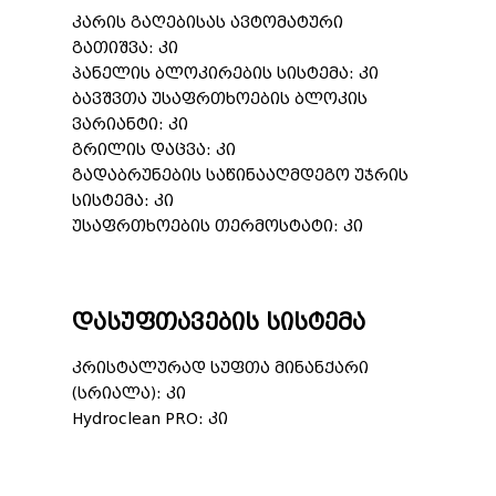
კარის გაღებისას ავტომატური
გათიშვა: კი
პანელის ბლოკირების სისტემა: კი
ბავშვთა უსაფრთხოების ბლოკის
ვარიანტი: კი
გრილის დაცვა: კი
გადაბრუნების საწინააღმდეგო უჯრის
სისტემა: კი
უსაფრთხოების თერმოსტატი: კი
დასუფთავების სისტემა
კრისტალურად სუფთა მინანქარი
(სრიალა): კი
Hydroclean PRO: კი