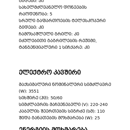
გიდები: კი
სახელმძღვანელო დონეების
რაოდენობა: 5
სრული გაფართოების ტელესკოპური
გიდები: კი
ჩამოსაშლელი გრილი: კი
იძულებითი გაგრილების რეჟიმი,
ტანგენციალური 1 სიჩქარე: კი
ელექტრო კავშირი
მაქსიმალური ნომინალური სიმძლავრე
(W): 3551
სიხშირე (ჰც): 50/60
სიმძლავრის მაჩვენებელი (V): 220-240
კაბელის შეერთების სიგრძე (სმ): 110
შიდა განათების მოხმარება (W): 25