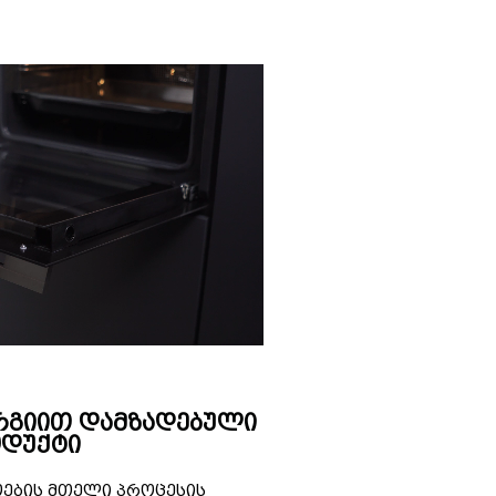
რგიით დამზადებული
დუქტი
ოების მთელი პროცესის