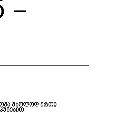
 –
დომა მხოლოდ ერთი
პუნებით