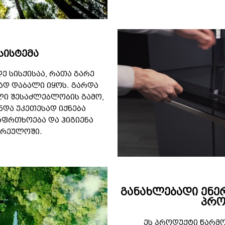
 სისტემა
ე სისქისაა, რათა გარე
ად დაბალი იყოს. გარდა
ელი შესაძლებლობის გამო,
ნდა უკეთესად იქნება
აფრთხოება და ჰიგიენა
არეულოში.
განახლებადი ენე
პრო
ეს პროდუქტი წარმ