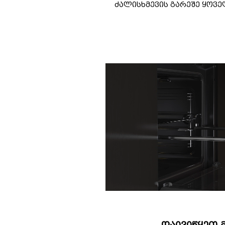
ძალისხმევის გარეშე ყოვე