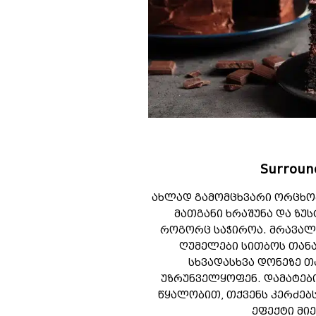
Surroun
ახლად გამომცხვარი ორცხო
მათგანი ხრაშუნა და ზუს
როგორც საჭიროა. მრავა
ღუმელები სითბოს თანა
სხვადასხვა დონეზე თ
უზრუნველყოფენ. დამატებ
წყალობით, თქვენს კერძებ
ეფექტი მი