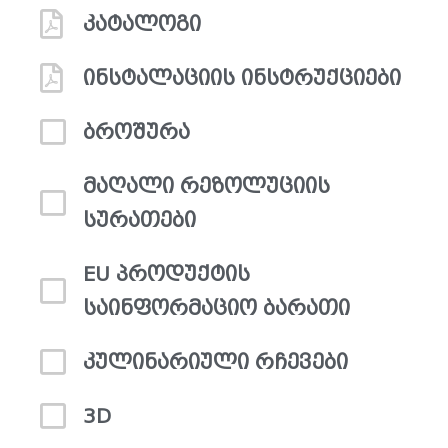
კატალოგი
ინსტალაციის ინსტრუქციები
ბროშურა
მაღალი რეზოლუციის
სურათები
EU პროდუქტის
საინფორმაციო ბარათი
კულინარიული რჩევები
3D