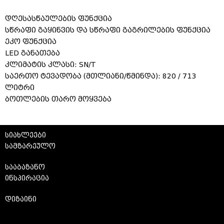
დღესასწაულების ფუნქცია
სწრაფი გაყინვის და სწრაფი გაგრილების ფუნქცია
ეკო ფუნქცია
LED განათება
კლიმატის კლასი: SN/T
საერთო ტევადობა (მთლიანი/წმინდა): 820 / 713
ლიტრი
ბოთლების თარო მოყვება
სიახლეები
სამზარეულო
სააბაზანო
ინსპირაცია
დიზაინი