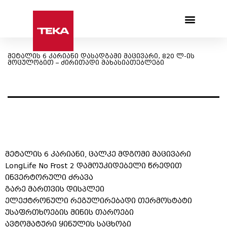
Products search
მეტალის 6 კარიანი დასადგამი მაცივარი, 820 ლ-ის
მოცულობით – ძირითადი მახასიათებლები
მეტალის 6 კარიანი, ცალკე მდგომი მაცივარი
LongLife No Frost 2 დამოუკიდებელი წრედით
ინვერტორული ძრავა
გარე მართვის დისპლეი
ელექტრონული რეგულირებადი თერმოსტატი
უსაფრთხოების მინის თაროები
ავტომატური ყინულის საცხობი