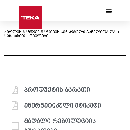
Products search
კედლის გამწოვი მართვის სენსორული პანელითა და 3
სიჩქარით – ფაილები
პროდუქტის ბარათი
ენერგეტიკული ეტიკეტი
მაღალი რეზოლუციის