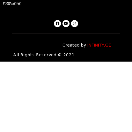
დიზაინი
Created by
INFINITY.GE
All Rights Reserved © 2021