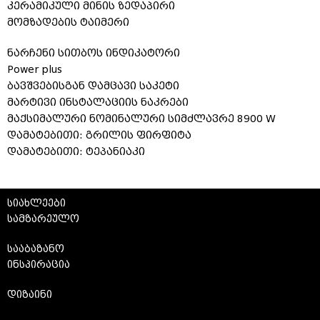
კერამიკული მინის ზედაპირი
მომზადების ტაიმერი
ნარჩენი სითბოს ინდიკატორი
Power plus
ბავშვებისგან დამცავი საკეტი
მარტივი ინსტალაციის ნაკრები
მაქსიმალური ნომინალური სიმძლავრე 8900 W
დამატებითი: გრილის ფირფიტა
დამატებითი: ტეპანიაკი
სიახლეები
სამზარეულო
სააბაზანო
ინსპირაცია
დიზაინი