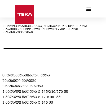
Products search
ვიტროკერამიკის ქურა, მომზადების 5 ზონითა და
მართვის სენსორული პანელით – ძირითადი
მახასიათებლები
ვიტროკერამიკული ქურა
შეხებითი მართვა
5 სამზარეულოს ზონა
1 მაღალი ნათურა Ø 145/210/270 მმ
1 მაღალი ნათურა Ø 120/180 მმ
3 მაღალი ნათურა Ø 145 მმ