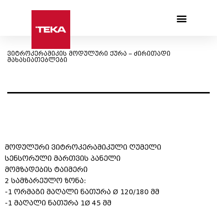
Products search
ვიტროკერამიკის მოდულური ქურა – ძირითადი
მახასიათებლები
მოდულური ვიტროკერამიკული ღუმელი
სენსორული მართვის პანელი
მომზადების ტაიმერი
2 სამზარეულო ზონა:
-1 ორმაგი მაღალი ნათურა Ø 120/180 მმ
-1 მაღალი ნათურა 1Ø 45 მმ