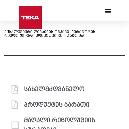
Products search
ექსკლუზიური დიზაინის ონკანი, აერატორის
რევოლუციური კონცეფციით – ფაილები
სახელმძღვანელო
პროდუქტის ბარათი
მაღალი რეზოლუციის