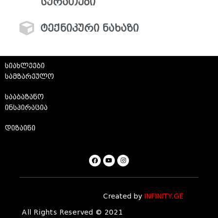
სურათები
ტექნიკური ნახაზი
სიახლეები
სამზარეულო
სააბაზანო
ინსპირაცია
დიზაინი
Created by
INFINITY.GE
All Rights Reserved © 2021