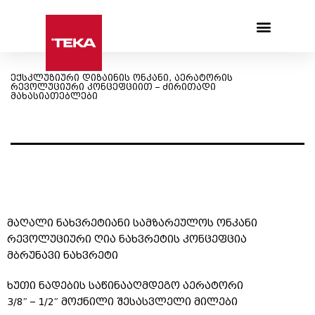
Products search
ექსკლუზიური დიზაინის ონკანი, აერატორის
რევოლუციური კონცეფციით – ძირითადი
მახასიათებლები
მაღალი ნახვრეტიანი სამზარეულოს ონკანი
რევოლუციური ღია ნახვრეტის კონცეფცია
მბრუნავი ნახვრეტი
ხუთი ნადების საწინააღმდეგო აერატორი
3/8″ – 1/2″ მოქნილი შესასვლელი მილები