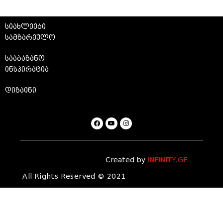
სიახლეები
სამზარეულო
სააბაზანო
ინსპირაცია
დიზაინი
Created by
INFINITY.GE
All Rights Reserved © 2021