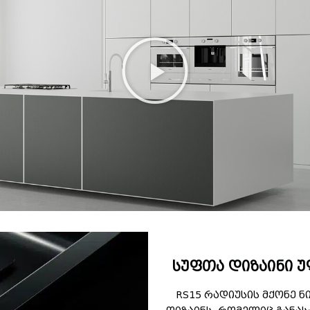
სუფთა დიზაინი 
RS15 რადიუსის მქონე 