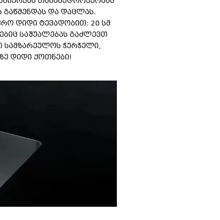
სახიერებს თანამედროვეობას
 გაწმენდას და დაცლას.
რო დიდი ტევადობით: 20 სმ
ებიც საშუალებას გაძლევთ
ი სამზარეულოს ჭურჭელი,
ზე დიდი ქოთნები!