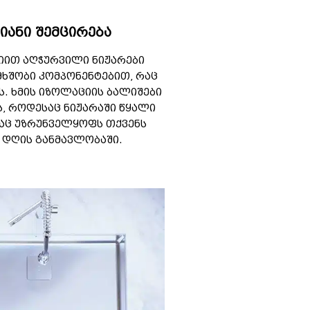
-იანი შემცირება
გიით აღჭურვილი ნიჟარები
მხშობი კომპონენტებით, რაც
ს. ხმის იზოლაციის ბალიშები
ს, როდესაც ნიჟარაში წყალი
რაც უზრუნველყოფს თქვენს
დღის განმავლობაში.