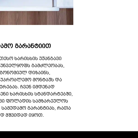
დამო გარანტიით
თესო ხარისხის უჟანგავი
რუნველყოფს გამძლეობას,
გონომიულ დიზაინს,
 უპრობლემო მონტაჟს და
ურებას. ჩვენ იმდენად
ენი ხარისხის სტანდარტებში,
ავი ფოლადის სამზარეულოს
 სამუდამო გარანტიას, რათა
დ მშვიდად იყოთ.