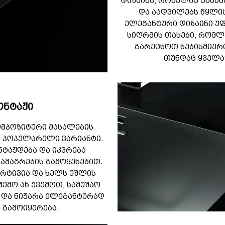
დიზაინს, რომელიც განა
და აადვილებს წყლის
ელეგანტური დიზაინი უფ
სიღრმის თასები, რომლ
გარეცხოთ ნებისმიერ
თუნდაც ყველა
ონტაჟი
კომპოზიტური მასალების
ს პოპულარული ვარიანტი.
ნტაჟდება და იკვრება
ამაგრების გამოყენებით.
არტივია და ხელს უშლის
შემო ან ქვემოთ, სამუშაო
 და ნიჟარა ელეგანტურად
 გამოიყურება.