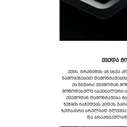
ქვედა მ
ქვის, გრანიტის ან სხვა 
გამოყენებით დამონტაჟები
ეს ნიჟარა ქვემოდან მო
მოწოდებული სპეციალური ს
ქვემოდან დამონტაჟება მ
ჭუჭყის ჩაჭედვას კიდეს გარ
ზედაპირი სრულიად გლუვია
და პრაქტიკულად