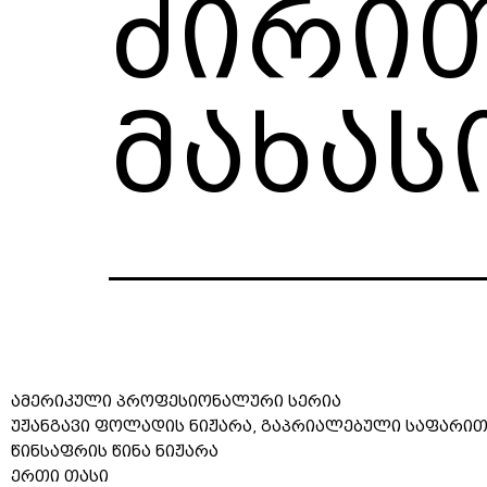
ძირი
მახას
ამერიკული პროფესიონალური სერია
უჟანგავი ფოლადის ნიჟარა, გაპრიალებული საფარი
წინსაფრის წინა ნიჟარა
ერთი თასი