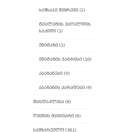
საშხაპე შემრევი
(2)
ტუალეტის ქაღალდის
საკიდი
(1)
უნიტაზი
(1)
უნიტაზის ჯაგრისი
(10)
აბაზანები
(5)
აბაზანის კარადები
(9)
ფასდაკლება
(6)
ღვინის მაცივარი
(6)
სამზარეულო
(361)