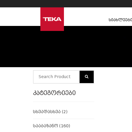
სიახლეებ
კატეგორიები
სხვადასხვა
(2)
სააბაზანო
(160)