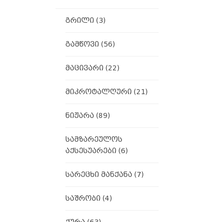
გრილი
(3)
გამწოვი
(56)
მაცივარი
(22)
მიკროტალღური
(21)
ნიჟარა
(89)
სამზარეულოს
აქსესუარები
(6)
სარეცხი მანქანა
(7)
საშრობი
(4)