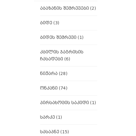
აბაზანის შემრევები
(2)
ბიდე
(3)
ბიდეს შემრევი
(1)
კბილის ჯაგრისის
ჩასადები
(6)
ნიჟარა
(28)
ონკანი
(74)
პირსახოცის საკიდი
(1)
სარკე
(1)
სასაპნე
(15)