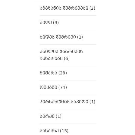
აბაზანის შემრევები
(2)
ბიდე
(3)
ბიდეს შემრევი
(1)
კბილის ჯაგრისის
ჩასადები
(6)
ნიჟარა
(28)
ონკანი
(74)
პირსახოცის საკიდი
(1)
სარკე
(1)
სასაპნე
(15)