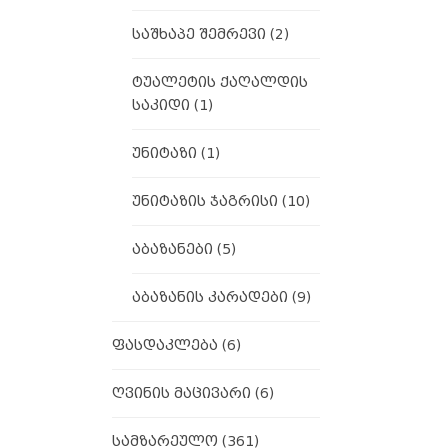
საშხაპე შემრევი
(2)
ტუალეტის ქაღალდის
საკიდი
(1)
უნიტაზი
(1)
უნიტაზის ჯაგრისი
(10)
აბაზანები
(5)
აბაზანის კარადები
(9)
ფასდაკლება
(6)
ღვინის მაცივარი
(6)
სამზარეულო
(361)