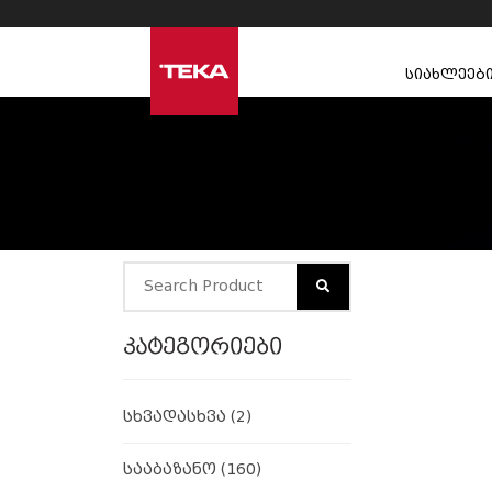
სიახლეებ
კატეგორიები
სხვადასხვა
(2)
სააბაზანო
(160)