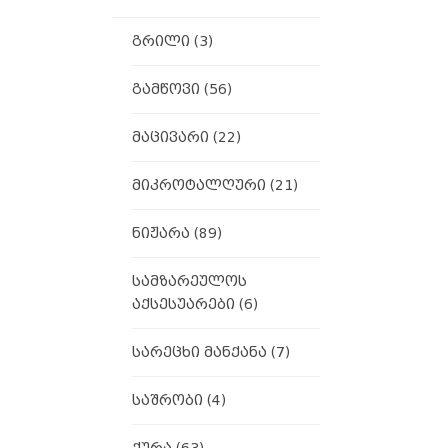
გრილი
(3)
გამწოვი
(56)
მაცივარი
(22)
მიკროტალღური
(21)
ნიჟარა
(89)
სამზარეულოს
აქსესუარები
(6)
სარეცხი მანქანა
(7)
საშრობი
(4)