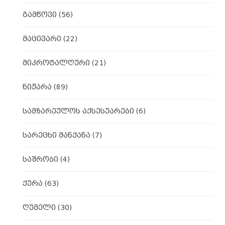
გამწოვი
(56)
მაცივარი
(22)
მიკროტალღური
(21)
ნიჟარა
(89)
სამზარეულოს აქსესუარები
(6)
სარეცხი მანქანა
(7)
საშრობი
(4)
ქურა
(63)
ღუმელი
(30)