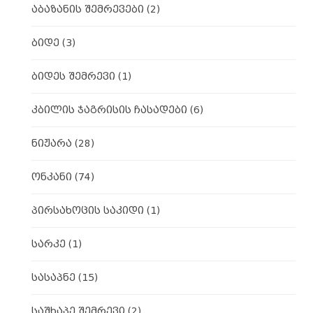
აბაზანის შემრევები
(2)
ბიდე
(3)
ბიდეს შემრევი
(1)
კბილის ჯაგრისის ჩასადები
(6)
ნიჟარა
(28)
ონკანი
(74)
პირსახოცის საკიდი
(1)
სარკე
(1)
სასაპნე
(15)
საშხაპე შემრევი
(2)