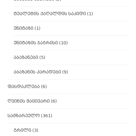
ტუალეტის ქაღალდის საკიდი
(1)
უნიტაზი
(1)
უნიტაზის ჯაგრისი
(10)
აბაზანები
(5)
აბაზანის კარადები
(9)
ფასდაკლება
(6)
ღვინის მაცივარი
(6)
სამზარეულო
(361)
გრილი
(3)