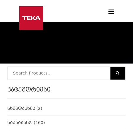
Products search
კატეგორიები
სხვადასხვა
(2)
სააბაზანო
(160)