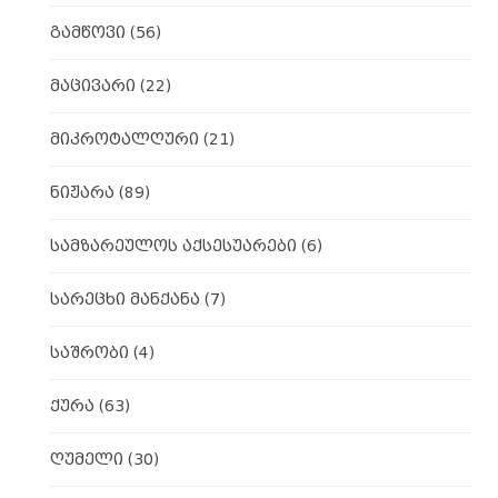
გამწოვი
(56)
მაცივარი
(22)
მიკროტალღური
(21)
ნიჟარა
(89)
სამზარეულოს აქსესუარები
(6)
სარეცხი მანქანა
(7)
საშრობი
(4)
ქურა
(63)
ღუმელი
(30)