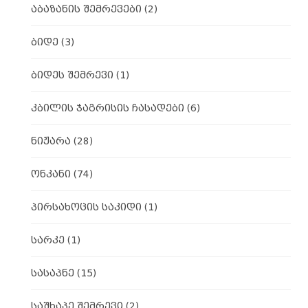
აბაზანის შემრევები
(2)
ბიდე
(3)
ბიდეს შემრევი
(1)
კბილის ჯაგრისის ჩასადები
(6)
ნიჟარა
(28)
ონკანი
(74)
პირსახოცის საკიდი
(1)
სარკე
(1)
სასაპნე
(15)
საშხაპე შემრევი
(2)