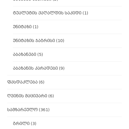
ტუალეტის ქაღალდის საკიდი
(1)
უნიტაზი
(1)
უნიტაზის ჯაგრისი
(10)
აბაზანები
(5)
აბაზანის კარადები
(9)
ფასდაკლება
(6)
ღვინის მაცივარი
(6)
სამზარეულო
(361)
გრილი
(3)