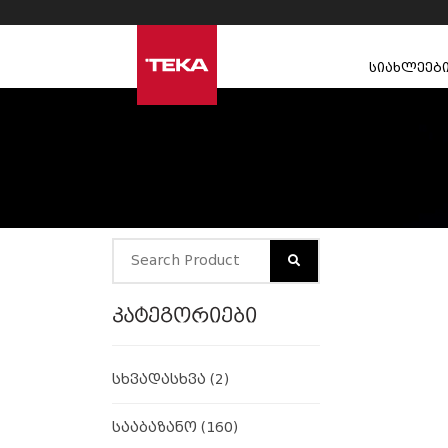
სიახლეებ
კატეგორიები
სხვადასხვა
(2)
სააბაზანო
(160)