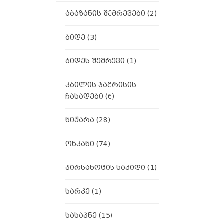
აბაზანის შემრევები
(2)
ბიდე
(3)
ბიდეს შემრევი
(1)
კბილის ჯაგრისის
ჩასადები
(6)
ნიჟარა
(28)
ონკანი
(74)
პირსახოცის საკიდი
(1)
სარკე
(1)
სასაპნე
(15)