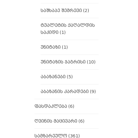
საშხაპე შემრევი
(2)
ტუალეტის ქაღალდის
საკიდი
(1)
უნიტაზი
(1)
უნიტაზის ჯაგრისი
(10)
აბაზანები
(5)
აბაზანის კარადები
(9)
ფასდაკლება
(6)
ღვინის მაცივარი
(6)
სამზარეულო
(361)