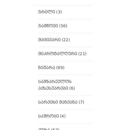
გრილი
(3)
გამწოვი
(56)
მაცივარი
(22)
მიკროტალღური
(21)
ნიჟარა
(89)
სამზარეულოს
აქსესუარები
(6)
სარეცხი მანქანა
(7)
საშრობი
(4)