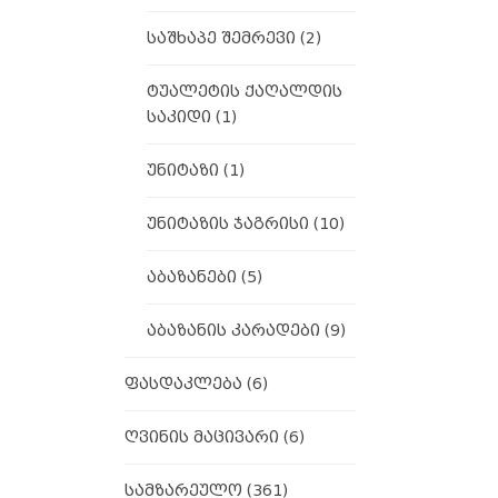
საშხაპე შემრევი
(2)
ტუალეტის ქაღალდის
საკიდი
(1)
უნიტაზი
(1)
უნიტაზის ჯაგრისი
(10)
აბაზანები
(5)
აბაზანის კარადები
(9)
ფასდაკლება
(6)
ღვინის მაცივარი
(6)
სამზარეულო
(361)