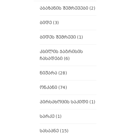
აბაზანის შემრევები
(2)
ბიდე
(3)
ბიდეს შემრევი
(1)
კბილის ჯაგრისის
ჩასადები
(6)
ნიჟარა
(28)
ონკანი
(74)
პირსახოცის საკიდი
(1)
სარკე
(1)
სასაპნე
(15)