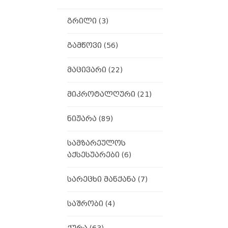
გრილი
(3)
გამწოვი
(56)
მაცივარი
(22)
მიკროტალღური
(21)
ნიჟარა
(89)
სამზარეულოს
აქსესუარები
(6)
სარეცხი მანქანა
(7)
საშრობი
(4)