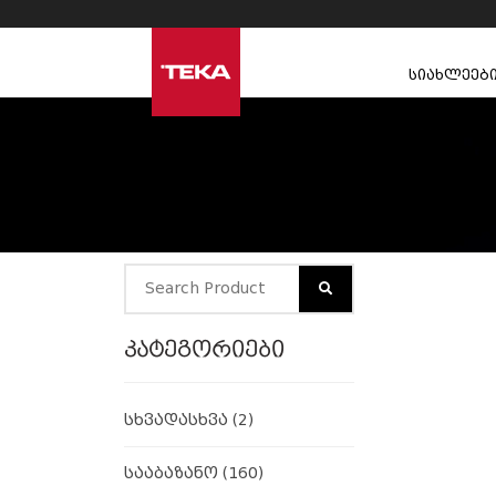
სიახლეებ
კატეგორიები
სხვადასხვა
(2)
სააბაზანო
(160)