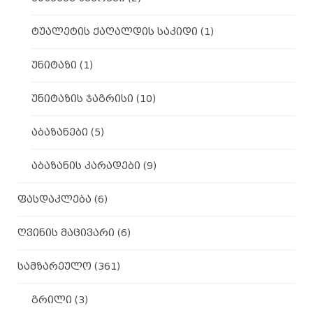
ტუალეტის ქაღალდის საკიდი
(1)
უნიტაზი
(1)
უნიტაზის ჯაგრისი
(10)
აბაზანები
(5)
აბაზანის კარადები
(9)
ფასდაკლება
(6)
ღვინის მაცივარი
(6)
სამზარეულო
(361)
გრილი
(3)