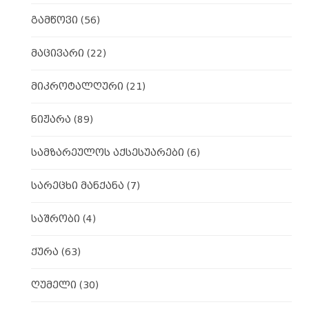
გამწოვი
(56)
მაცივარი
(22)
მიკროტალღური
(21)
ნიჟარა
(89)
სამზარეულოს აქსესუარები
(6)
სარეცხი მანქანა
(7)
საშრობი
(4)
ქურა
(63)
ღუმელი
(30)