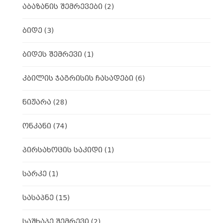
აბაზანის შემრევები
(2)
ბიდე
(3)
ბიდეს შემრევი
(1)
კბილის ჯაგრისის ჩასადები
(6)
ნიჟარა
(28)
ონკანი
(74)
პირსახოცის საკიდი
(1)
სარკე
(1)
სასაპნე
(15)
საშხაპე შემრევი
(2)