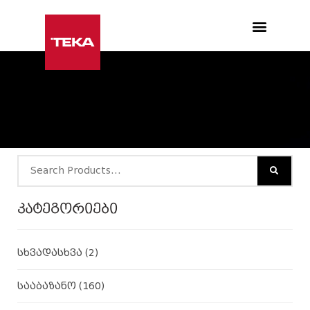
Products search
კატეგორიები
სხვადასხვა
(2)
სააბაზანო
(160)