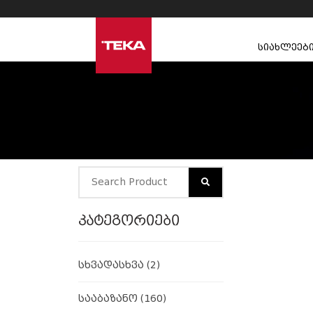
სიახლეებ
კატეგორიები
სხვადასხვა
(2)
სააბაზანო
(160)