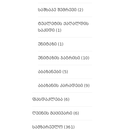
საშხაპე შემრევი
(2)
ტუალეტის ქაღალდის
საკიდი
(1)
უნიტაზი
(1)
უნიტაზის ჯაგრისი
(10)
აბაზანები
(5)
აბაზანის კარადები
(9)
ფასდაკლება
(6)
ღვინის მაცივარი
(6)
სამზარეულო
(361)