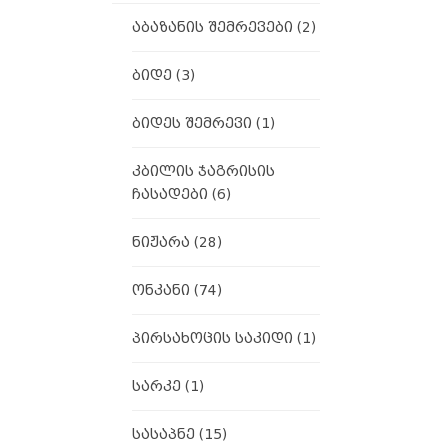
აბაზანის შემრევები
(2)
ბიდე
(3)
ბიდეს შემრევი
(1)
კბილის ჯაგრისის
ჩასადები
(6)
ნიჟარა
(28)
ონკანი
(74)
პირსახოცის საკიდი
(1)
სარკე
(1)
სასაპნე
(15)