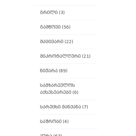
გრილი
(3)
გამწოვი
(56)
მაცივარი
(22)
მიკროტალღური
(21)
ნიჟარა
(89)
სამზარეულოს
აქსესუარები
(6)
სარეცხი მანქანა
(7)
საშრობი
(4)