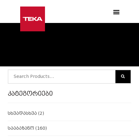
Products search
კატეგორიები
სხვადასხვა
(2)
სააბაზანო
(160)