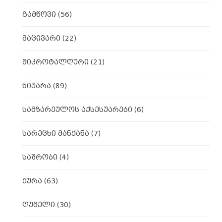
გამწოვი
(56)
მაცივარი
(22)
მიკროტალღური
(21)
ნიჟარა
(89)
სამზარეულოს აქსესუარები
(6)
სარეცხი მანქანა
(7)
საშრობი
(4)
ქურა
(63)
ღუმელი
(30)