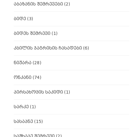
აბაზანის შემრევები
(2)
ბიდე
(3)
ბიდეს შემრევი
(1)
კბილის ჯაგრისის ჩასადები
(6)
ნიჟარა
(28)
ონკანი
(74)
პირსახოცის საკიდი
(1)
სარკე
(1)
სასაპნე
(15)
საშხაპე შემრევი
(2)