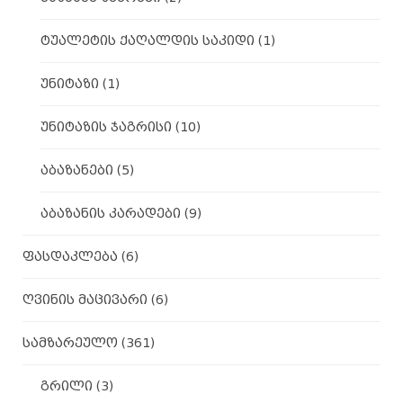
ტუალეტის ქაღალდის საკიდი
(1)
უნიტაზი
(1)
უნიტაზის ჯაგრისი
(10)
აბაზანები
(5)
აბაზანის კარადები
(9)
ფასდაკლება
(6)
ღვინის მაცივარი
(6)
სამზარეულო
(361)
გრილი
(3)