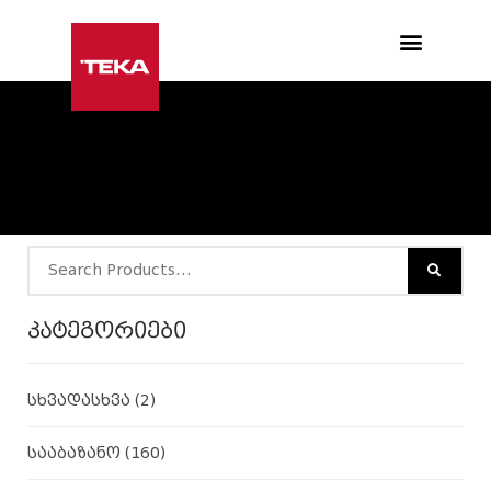
Products search
კატეგორიები
სხვადასხვა
(2)
სააბაზანო
(160)