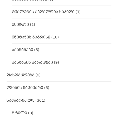
ტუალეტის ქაღალდის საკიდი
(1)
უნიტაზი
(1)
უნიტაზის ჯაგრისი
(10)
აბაზანები
(5)
აბაზანის კარადები
(9)
ფასდაკლება
(6)
ღვინის მაცივარი
(6)
სამზარეულო
(361)
გრილი
(3)