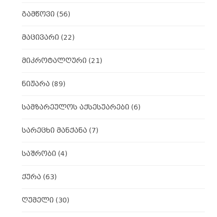
გამწოვი
(56)
მაცივარი
(22)
მიკროტალღური
(21)
ნიჟარა
(89)
სამზარეულოს აქსესუარები
(6)
სარეცხი მანქანა
(7)
საშრობი
(4)
ქურა
(63)
ღუმელი
(30)