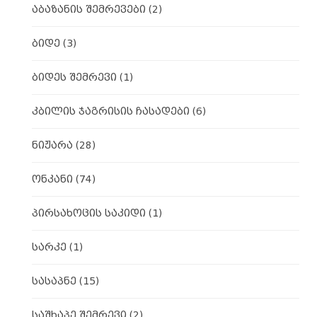
აბაზანის შემრევები
(2)
ბიდე
(3)
ბიდეს შემრევი
(1)
კბილის ჯაგრისის ჩასადები
(6)
ნიჟარა
(28)
ონკანი
(74)
პირსახოცის საკიდი
(1)
სარკე
(1)
სასაპნე
(15)
საშხაპე შემრევი
(2)