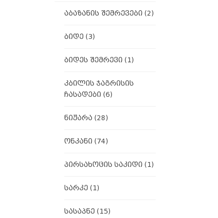
აბაზანის შემრევები
(2)
ბიდე
(3)
ბიდეს შემრევი
(1)
კბილის ჯაგრისის
ჩასადები
(6)
ნიჟარა
(28)
ონკანი
(74)
პირსახოცის საკიდი
(1)
სარკე
(1)
სასაპნე
(15)