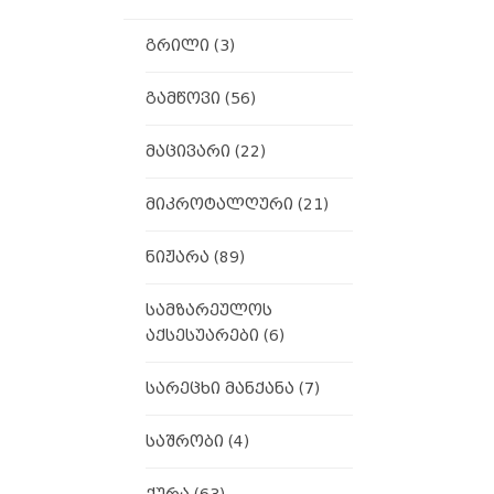
გრილი
(3)
გამწოვი
(56)
მაცივარი
(22)
მიკროტალღური
(21)
ნიჟარა
(89)
სამზარეულოს
აქსესუარები
(6)
სარეცხი მანქანა
(7)
საშრობი
(4)