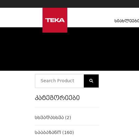
სიახლეებ
კატეგორიები
სხვადასხვა
(2)
სააბაზანო
(160)