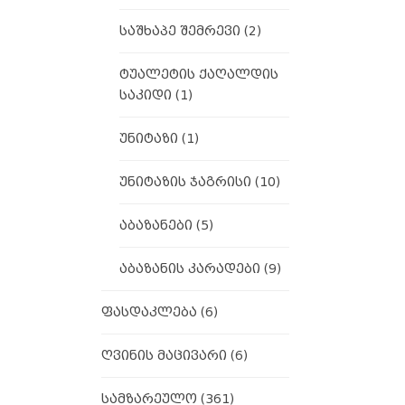
საშხაპე შემრევი
(2)
ტუალეტის ქაღალდის
საკიდი
(1)
უნიტაზი
(1)
უნიტაზის ჯაგრისი
(10)
აბაზანები
(5)
აბაზანის კარადები
(9)
ფასდაკლება
(6)
ღვინის მაცივარი
(6)
სამზარეულო
(361)