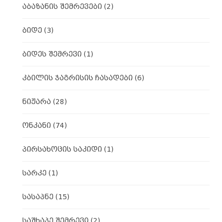
აბაზანის შემრევები
(2)
ბიდე
(3)
ბიდეს შემრევი
(1)
კბილის ჯაგრისის ჩასადები
(6)
ნიჟარა
(28)
ონკანი
(74)
პირსახოცის საკიდი
(1)
სარკე
(1)
სასაპნე
(15)
საშხაპე შემრევი
(2)