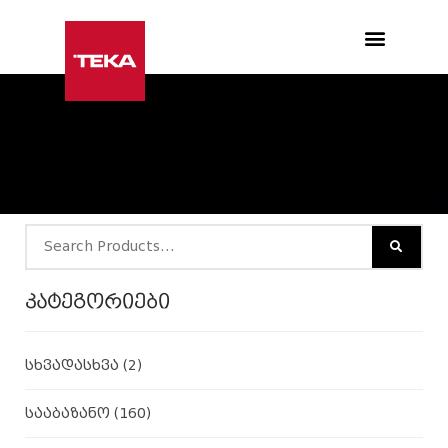
Products search
კატეგორიები
სხვადასხვა
(2)
სააბაზანო
(160)