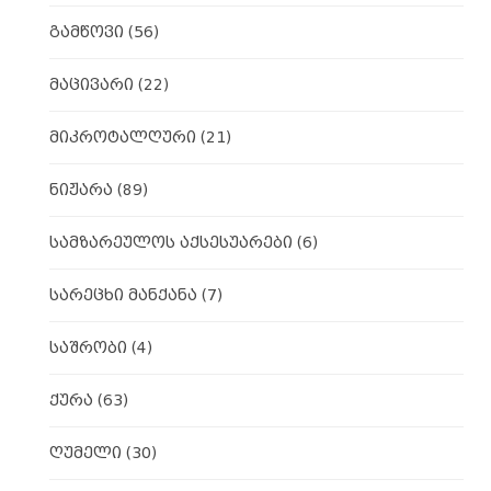
გამწოვი
(56)
მაცივარი
(22)
მიკროტალღური
(21)
ნიჟარა
(89)
სამზარეულოს აქსესუარები
(6)
სარეცხი მანქანა
(7)
საშრობი
(4)
ქურა
(63)
ღუმელი
(30)