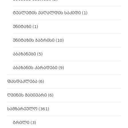
ტუალეტის ქაღალდის საკიდი
(1)
უნიტაზი
(1)
უნიტაზის ჯაგრისი
(10)
აბაზანები
(5)
აბაზანის კარადები
(9)
ფასდაკლება
(6)
ღვინის მაცივარი
(6)
სამზარეულო
(361)
გრილი
(3)