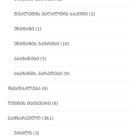
ტუალეტის ქაღალდის საკიდი
(1)
უნიტაზი
(1)
უნიტაზის ჯაგრისი
(10)
აბაზანები
(5)
აბაზანის კარადები
(9)
ფასდაკლება
(6)
ღვინის მაცივარი
(6)
სამზარეულო
(361)
გრილი
(3)