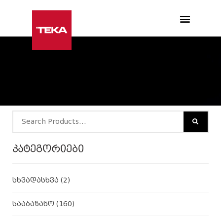
Products search
კატეგორიები
სხვადასხვა
(2)
სააბაზანო
(160)