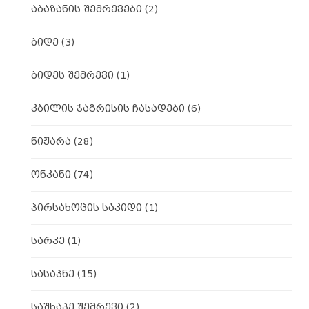
აბაზანის შემრევები
(2)
ბიდე
(3)
ბიდეს შემრევი
(1)
კბილის ჯაგრისის ჩასადები
(6)
ნიჟარა
(28)
ონკანი
(74)
პირსახოცის საკიდი
(1)
სარკე
(1)
სასაპნე
(15)
საშხაპე შემრევი
(2)