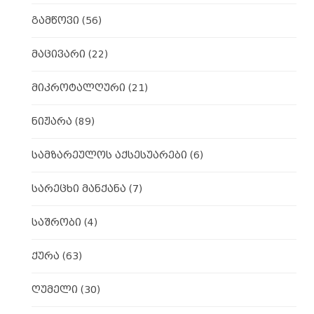
გამწოვი
(56)
მაცივარი
(22)
მიკროტალღური
(21)
ნიჟარა
(89)
სამზარეულოს აქსესუარები
(6)
სარეცხი მანქანა
(7)
საშრობი
(4)
ქურა
(63)
ღუმელი
(30)