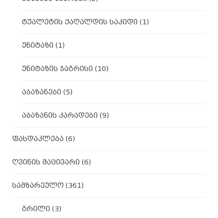
ტუალეტის ქაღალდის საკიდი
(1)
უნიტაზი
(1)
უნიტაზის ჯაგრისი
(10)
აბაზანები
(5)
აბაზანის კარადები
(9)
ფასდაკლება
(6)
ღვინის მაცივარი
(6)
სამზარეულო
(361)
გრილი
(3)