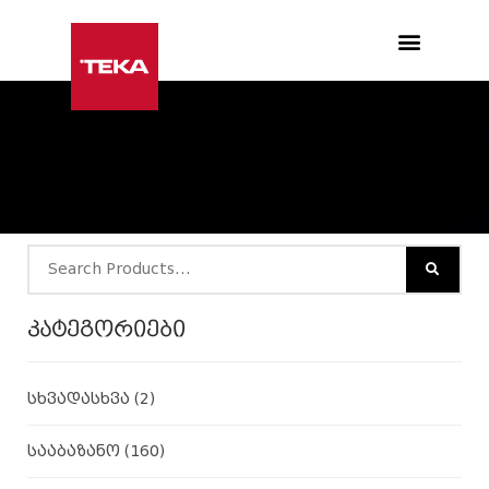
Products search
კატეგორიები
სხვადასხვა
(2)
სააბაზანო
(160)