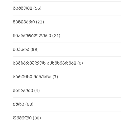
გამწოვი
(56)
მაცივარი
(22)
მიკროტალღური
(21)
ნიჟარა
(89)
სამზარეულოს აქსესუარები
(6)
სარეცხი მანქანა
(7)
საშრობი
(4)
ქურა
(63)
ღუმელი
(30)