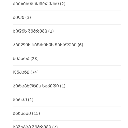
აბაზანის შემრევები
(2)
ბიდე
(3)
ბიდეს შემრევი
(1)
კბილის ჯაგრისის ჩასადები
(6)
ნიჟარა
(28)
ონკანი
(74)
პირსახოცის საკიდი
(1)
სარკე
(1)
სასაპნე
(15)
საშხაპე შემრევი
(2)