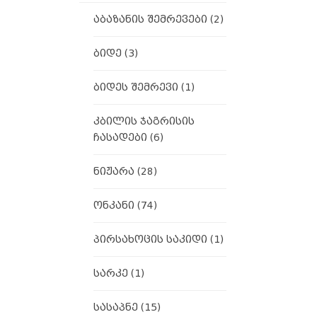
აბაზანის შემრევები
(2)
ბიდე
(3)
ბიდეს შემრევი
(1)
კბილის ჯაგრისის
ჩასადები
(6)
ნიჟარა
(28)
ონკანი
(74)
პირსახოცის საკიდი
(1)
სარკე
(1)
სასაპნე
(15)