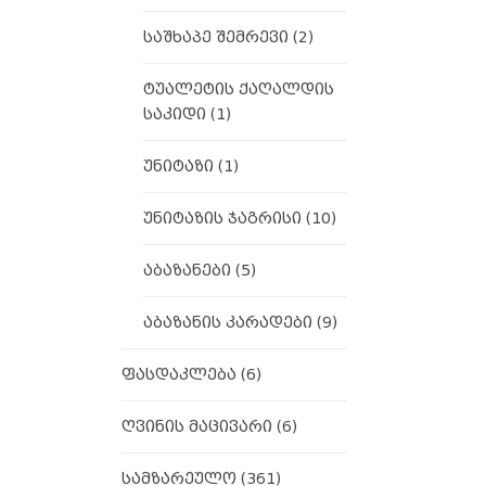
საშხაპე შემრევი
(2)
ტუალეტის ქაღალდის
საკიდი
(1)
უნიტაზი
(1)
უნიტაზის ჯაგრისი
(10)
აბაზანები
(5)
აბაზანის კარადები
(9)
ფასდაკლება
(6)
ღვინის მაცივარი
(6)
სამზარეულო
(361)