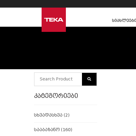
სიახლეებ
კატეგორიები
სხვადასხვა
(2)
სააბაზანო
(160)