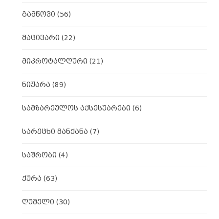
გამწოვი
(56)
მაცივარი
(22)
მიკროტალღური
(21)
ნიჟარა
(89)
სამზარეულოს აქსესუარები
(6)
სარეცხი მანქანა
(7)
საშრობი
(4)
ქურა
(63)
ღუმელი
(30)