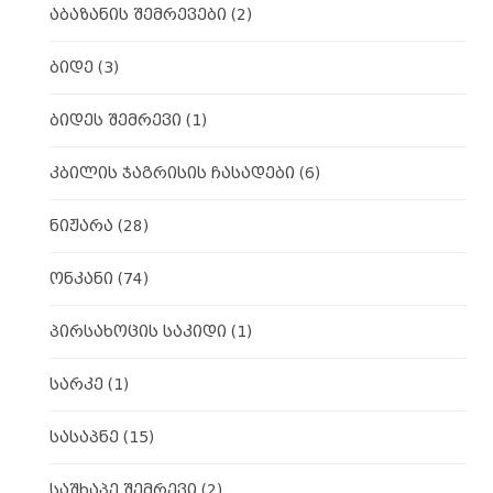
აბაზანის შემრევები
(2)
ბიდე
(3)
ბიდეს შემრევი
(1)
კბილის ჯაგრისის ჩასადები
(6)
ნიჟარა
(28)
ონკანი
(74)
პირსახოცის საკიდი
(1)
სარკე
(1)
სასაპნე
(15)
საშხაპე შემრევი
(2)