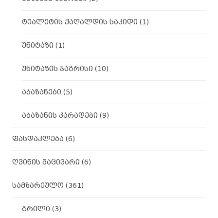
ტუალეტის ქაღალდის საკიდი
(1)
უნიტაზი
(1)
უნიტაზის ჯაგრისი
(10)
აბაზანები
(5)
აბაზანის კარადები
(9)
ფასდაკლება
(6)
ღვინის მაცივარი
(6)
სამზარეულო
(361)
გრილი
(3)