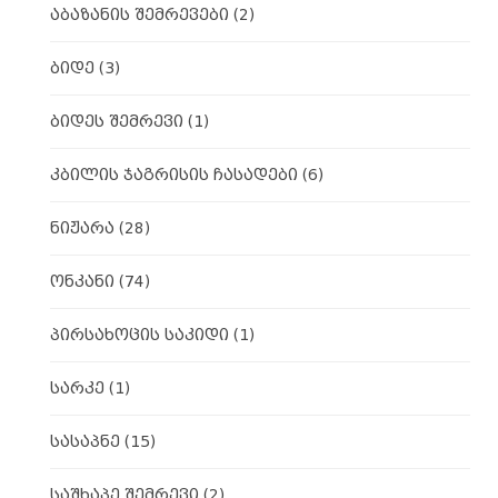
აბაზანის შემრევები
(2)
ბიდე
(3)
ბიდეს შემრევი
(1)
კბილის ჯაგრისის ჩასადები
(6)
ნიჟარა
(28)
ონკანი
(74)
პირსახოცის საკიდი
(1)
სარკე
(1)
სასაპნე
(15)
საშხაპე შემრევი
(2)