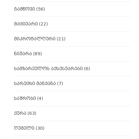
გამწოვი
(56)
მაცივარი
(22)
მიკროტალღური
(21)
ნიჟარა
(89)
სამზარეულოს აქსესუარები
(6)
სარეცხი მანქანა
(7)
საშრობი
(4)
ქურა
(63)
ღუმელი
(30)