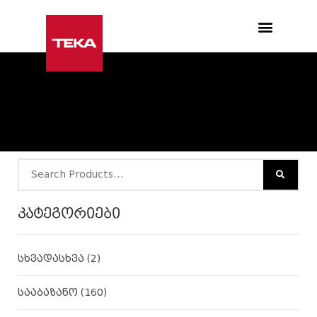
Products search
კატეგორიები
სხვადასხვა
(2)
სააბაზანო
(160)