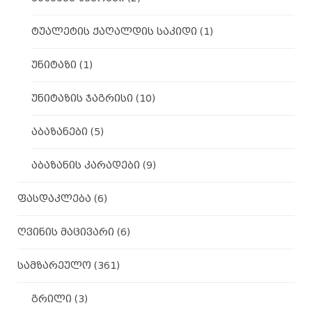
ტუალეტის ქაღალდის საკიდი
(1)
უნიტაზი
(1)
უნიტაზის ჯაგრისი
(10)
აბაზანები
(5)
აბაზანის კარადები
(9)
ფასდაკლება
(6)
ღვინის მაცივარი
(6)
სამზარეულო
(361)
გრილი
(3)