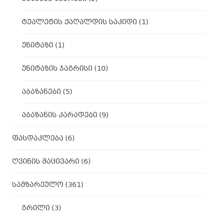
ტუალეტის ქაღალდის საკიდი
(1)
უნიტაზი
(1)
უნიტაზის ჯაგრისი
(10)
აბაზანები
(5)
აბაზანის კარადები
(9)
ფასდაკლება
(6)
ღვინის მაცივარი
(6)
სამზარეულო
(361)
გრილი
(3)