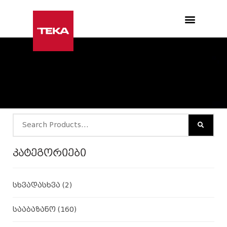
Products search
კატეგორიები
სხვადასხვა
(2)
სააბაზანო
(160)