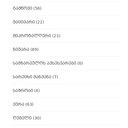
გამწოვი
(56)
მაცივარი
(22)
მიკროტალღური
(21)
ნიჟარა
(89)
სამზარეულოს აქსესუარები
(6)
სარეცხი მანქანა
(7)
საშრობი
(4)
ქურა
(63)
ღუმელი
(30)