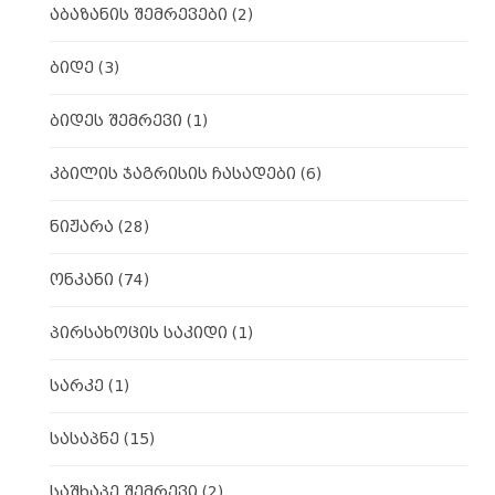
აბაზანის შემრევები
(2)
ბიდე
(3)
ბიდეს შემრევი
(1)
კბილის ჯაგრისის ჩასადები
(6)
ნიჟარა
(28)
ონკანი
(74)
პირსახოცის საკიდი
(1)
სარკე
(1)
სასაპნე
(15)
საშხაპე შემრევი
(2)