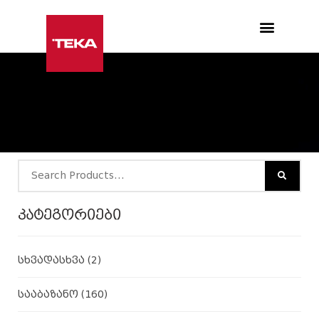
Products search
კატეგორიები
სხვადასხვა
(2)
სააბაზანო
(160)