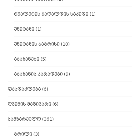
ტუალეტის ქაღალდის საკიდი
(1)
უნიტაზი
(1)
უნიტაზის ჯაგრისი
(10)
აბაზანები
(5)
აბაზანის კარადები
(9)
ფასდაკლება
(6)
ღვინის მაცივარი
(6)
სამზარეულო
(361)
გრილი
(3)