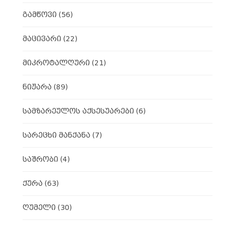
გამწოვი
(56)
მაცივარი
(22)
მიკროტალღური
(21)
ნიჟარა
(89)
სამზარეულოს აქსესუარები
(6)
სარეცხი მანქანა
(7)
საშრობი
(4)
ქურა
(63)
ღუმელი
(30)