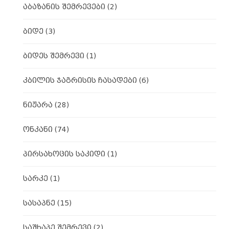
აბაზანის შემრევები
(2)
ბიდე
(3)
ბიდეს შემრევი
(1)
კბილის ჯაგრისის ჩასადები
(6)
ნიჟარა
(28)
ონკანი
(74)
პირსახოცის საკიდი
(1)
სარკე
(1)
სასაპნე
(15)
საშხაპე შემრევი
(2)