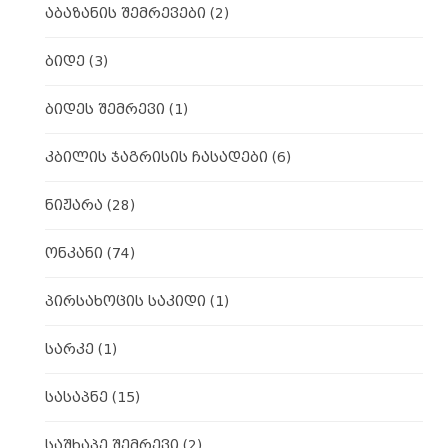
აბაზანის შემრევები
(2)
ბიდე
(3)
ბიდეს შემრევი
(1)
კბილის ჯაგრისის ჩასადები
(6)
ნიჟარა
(28)
ონკანი
(74)
პირსახოცის საკიდი
(1)
სარკე
(1)
სასაპნე
(15)
საშხაპე შემრევი
(2)