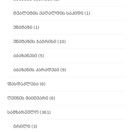
ტუალეტის ქაღალდის საკიდი
(1)
უნიტაზი
(1)
უნიტაზის ჯაგრისი
(10)
აბაზანები
(5)
აბაზანის კარადები
(9)
ფასდაკლება
(6)
ღვინის მაცივარი
(6)
სამზარეულო
(361)
გრილი
(3)