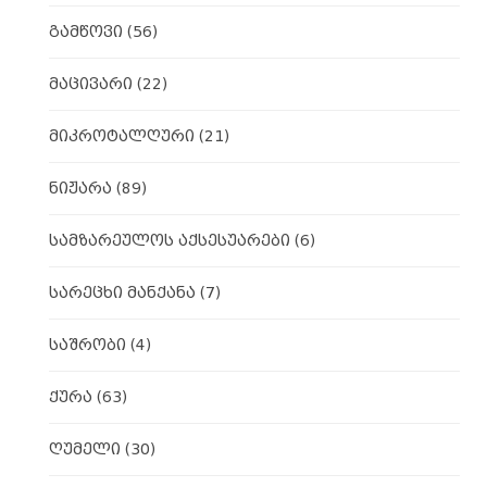
გამწოვი
(56)
მაცივარი
(22)
მიკროტალღური
(21)
ნიჟარა
(89)
სამზარეულოს აქსესუარები
(6)
სარეცხი მანქანა
(7)
საშრობი
(4)
ქურა
(63)
ღუმელი
(30)