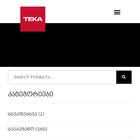
Products search
კატეგორიები
სხვადასხვა
(2)
სააბაზანო
(160)