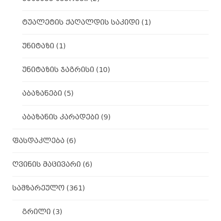
ტუალეტის ქაღალდის საკიდი
(1)
უნიტაზი
(1)
უნიტაზის ჯაგრისი
(10)
აბაზანები
(5)
აბაზანის კარადები
(9)
ფასდაკლება
(6)
ღვინის მაცივარი
(6)
სამზარეულო
(361)
გრილი
(3)