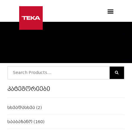
Products search
კატეგორიები
სხვადასხვა
(2)
სააბაზანო
(160)