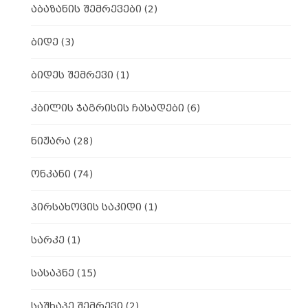
აბაზანის შემრევები
(2)
ბიდე
(3)
ბიდეს შემრევი
(1)
კბილის ჯაგრისის ჩასადები
(6)
ნიჟარა
(28)
ონკანი
(74)
პირსახოცის საკიდი
(1)
სარკე
(1)
სასაპნე
(15)
საშხაპე შემრევი
(2)