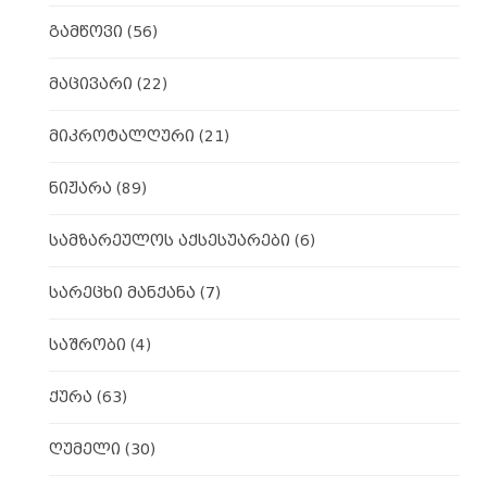
გამწოვი
(56)
მაცივარი
(22)
მიკროტალღური
(21)
ნიჟარა
(89)
სამზარეულოს აქსესუარები
(6)
სარეცხი მანქანა
(7)
საშრობი
(4)
ქურა
(63)
ღუმელი
(30)