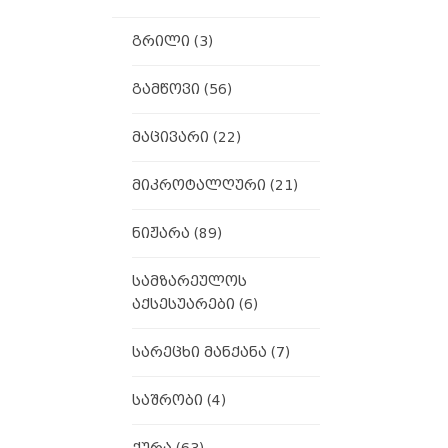
გრილი
(3)
გამწოვი
(56)
მაცივარი
(22)
მიკროტალღური
(21)
ნიჟარა
(89)
სამზარეულოს
აქსესუარები
(6)
სარეცხი მანქანა
(7)
საშრობი
(4)