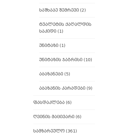
საშხაპე შემრევი
(2)
ტუალეტის ქაღალდის
საკიდი
(1)
უნიტაზი
(1)
უნიტაზის ჯაგრისი
(10)
აბაზანები
(5)
აბაზანის კარადები
(9)
ფასდაკლება
(6)
ღვინის მაცივარი
(6)
სამზარეულო
(361)