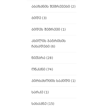
აბაზანის შემრევები
(2)
ბიდე
(3)
ბიდეს შემრევი
(1)
კბილის ჯაგრისის
ჩასადები
(6)
ნიჟარა
(28)
ონკანი
(74)
პირსახოცის საკიდი
(1)
სარკე
(1)
სასაპნე
(15)