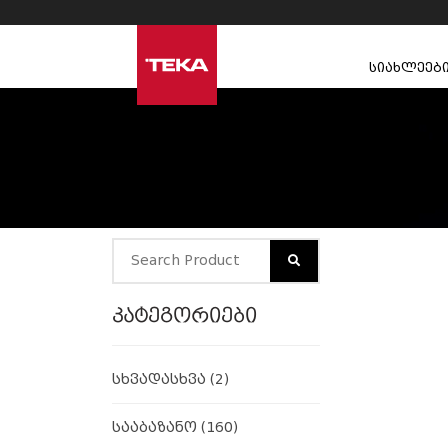
სიახლეებ
კატეგორიები
სხვადასხვა
(2)
სააბაზანო
(160)