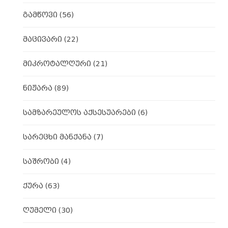
გამწოვი
(56)
მაცივარი
(22)
მიკროტალღური
(21)
ნიჟარა
(89)
სამზარეულოს აქსესუარები
(6)
სარეცხი მანქანა
(7)
საშრობი
(4)
ქურა
(63)
ღუმელი
(30)