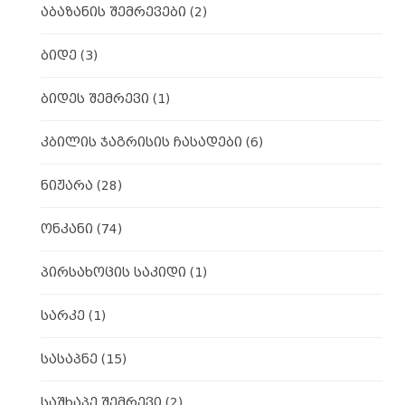
აბაზანის შემრევები
(2)
ბიდე
(3)
ბიდეს შემრევი
(1)
კბილის ჯაგრისის ჩასადები
(6)
ნიჟარა
(28)
ონკანი
(74)
პირსახოცის საკიდი
(1)
სარკე
(1)
სასაპნე
(15)
საშხაპე შემრევი
(2)