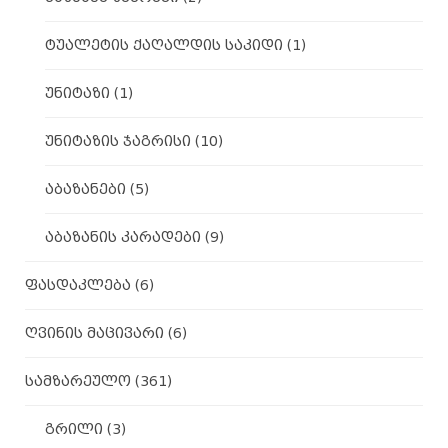
ტუალეტის ქაღალდის საკიდი
(1)
უნიტაზი
(1)
უნიტაზის ჯაგრისი
(10)
აბაზანები
(5)
აბაზანის კარადები
(9)
ფასდაკლება
(6)
ღვინის მაცივარი
(6)
სამზარეულო
(361)
გრილი
(3)