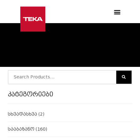
Products search
კატეგორიები
სხვადასხვა
(2)
სააბაზანო
(160)