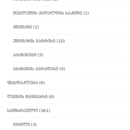
ტუალეტის ქაღალდის საკიდი
(1)
უნიტაზი
(1)
უნიტაზის ჯაგრისი
(10)
აბაზანები
(5)
აბაზანის კარადები
(9)
ფასდაკლება
(6)
ღვინის მაცივარი
(6)
სამზარეულო
(361)
გრილი
(3)