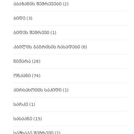
აბაზანის შემრევები
(2)
ბიდე
(3)
ბიდეს შემრევი
(1)
კბილის ჯაგრისის ჩასადები
(6)
ნიჟარა
(28)
ონკანი
(74)
პირსახოცის საკიდი
(1)
სარკე
(1)
სასაპნე
(15)
საშხაპე შემრევი
(2)