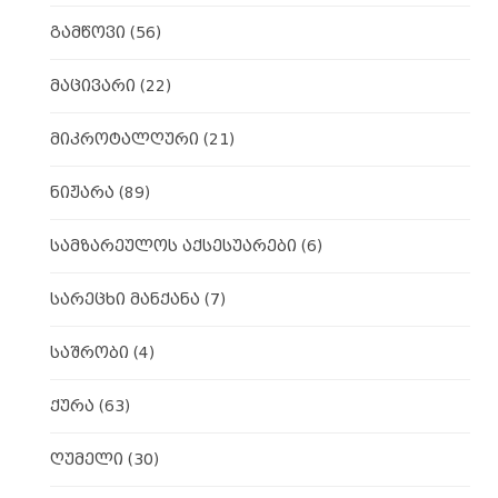
გამწოვი
(56)
მაცივარი
(22)
მიკროტალღური
(21)
ნიჟარა
(89)
სამზარეულოს აქსესუარები
(6)
სარეცხი მანქანა
(7)
საშრობი
(4)
ქურა
(63)
ღუმელი
(30)