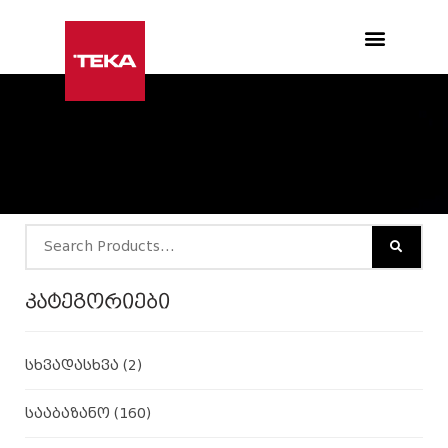
Products search
კატეგორიები
სხვადასხვა
(2)
სააბაზანო
(160)